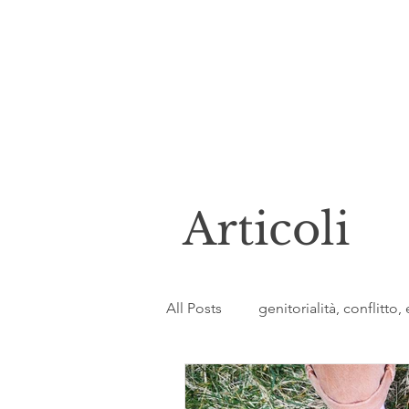
Articoli
All Posts
genitorialità, conflitto