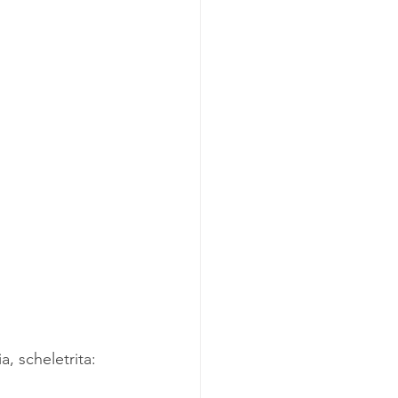
 scheletrita: 