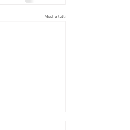
Mostra tutti