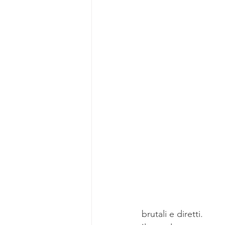
brutali e diretti.