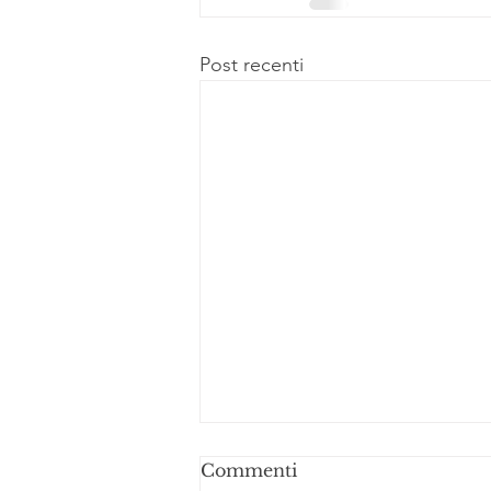
Post recenti
Commenti