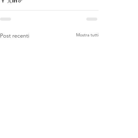
Mostra tutti
Post recenti